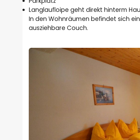
Parkplatz
Langlaufloipe geht direkt hinterm Ha
In den Wohnräumen befindet sich ein
ausziehbare Couch.