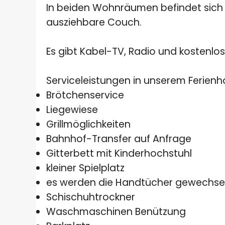
In beiden Wohnräumen befindet sich 
ausziehbare Couch.
Es gibt Kabel-TV, Radio und kostenlo
Serviceleistungen in unserem Ferienh
Brötchenservice
Liegewiese
Grillmöglichkeiten
Bahnhof-Transfer auf Anfrage
Gitterbett mit Kinderhochstuhl
kleiner Spielplatz
es werden die Handtücher gewechse
Schischuhtrockner
Waschmaschinen Benützung