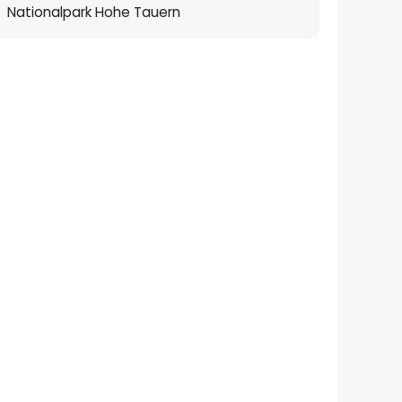
Nationalpark Hohe Tauern